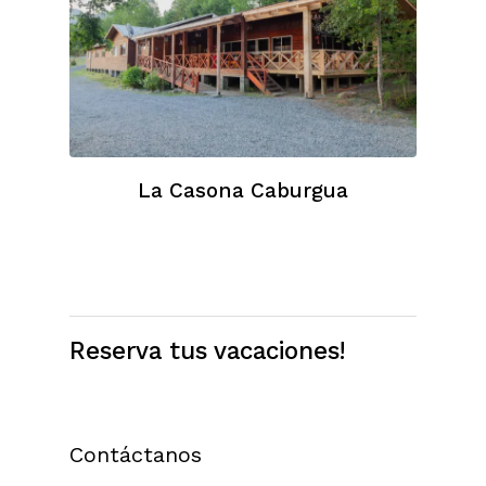
La Casona Caburgua
Reserva tus vacaciones!
Contáctanos