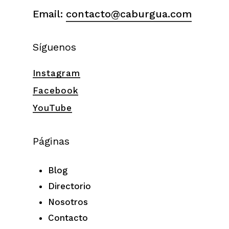
Email:
contacto@caburgua.com
Síguenos
Instagram
Facebook
YouTube
Páginas
Blog
Directorio
Nosotros
Contacto