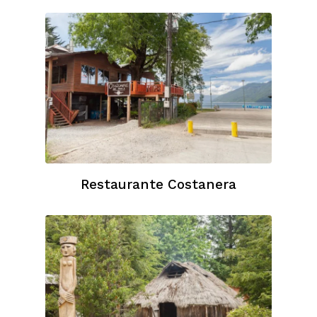
Restaurante Costanera