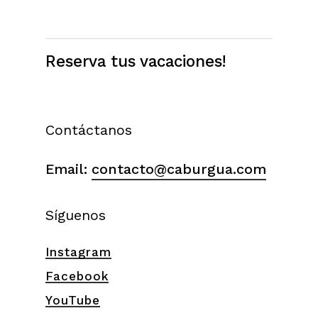
Reserva tus vacaciones!
Contáctanos
Email:
contacto@caburgua.com
Síguenos
Instagram
Facebook
YouTube